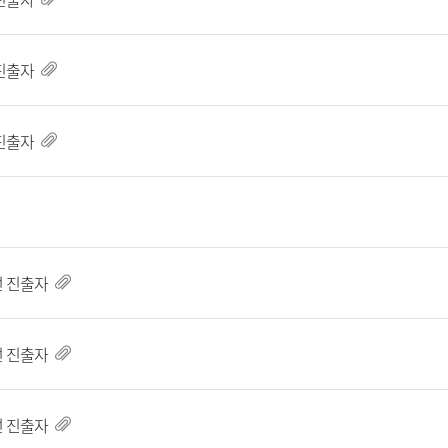
진출자
진출자
선 진출자
선 진출자
선 진출자