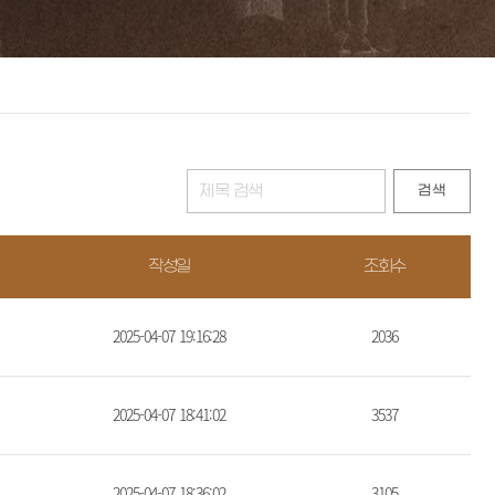
검색
작성일
조회수
2025-04-07 19:16:28
2036
2025-04-07 18:41:02
3537
2025-04-07 18:36:02
3105