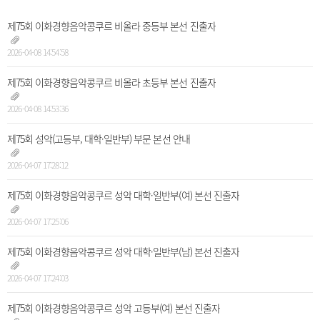
제75회 이화경향음악콩쿠르 비올라 중등부 본선 진출자
2026-04-08 14:54:58
제75회 이화경향음악콩쿠르 비올라 초등부 본선 진출자
2026-04-08 14:53:36
제75회 성악(고등부, 대학·일반부) 부문 본선 안내
2026-04-07 17:28:12
제75회 이화경향음악콩쿠르 성악 대학·일반부(여) 본선 진출자
2026-04-07 17:25:06
제75회 이화경향음악콩쿠르 성악 대학·일반부(남) 본선 진출자
2026-04-07 17:24:03
제75회 이화경향음악콩쿠르 성악 고등부(여) 본선 진출자