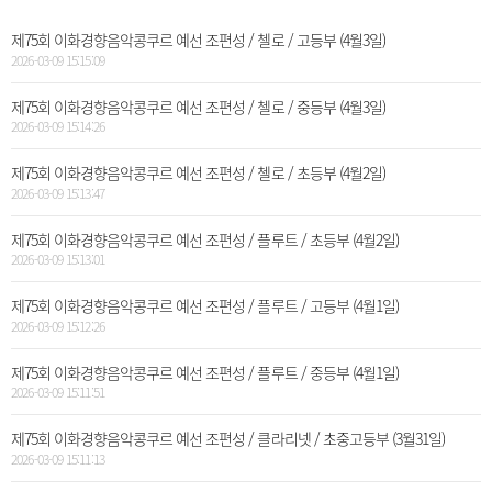
제75회 이화경향음악콩쿠르 예선 조편성 / 첼로 / 고등부 (4월3일)
2026-03-09 15:15:09
제75회 이화경향음악콩쿠르 예선 조편성 / 첼로 / 중등부 (4월3일)
2026-03-09 15:14:26
제75회 이화경향음악콩쿠르 예선 조편성 / 첼로 / 초등부 (4월2일)
2026-03-09 15:13:47
제75회 이화경향음악콩쿠르 예선 조편성 / 플루트 / 초등부 (4월2일)
2026-03-09 15:13:01
제75회 이화경향음악콩쿠르 예선 조편성 / 플루트 / 고등부 (4월1일)
2026-03-09 15:12:26
제75회 이화경향음악콩쿠르 예선 조편성 / 플루트 / 중등부 (4월1일)
2026-03-09 15:11:51
제75회 이화경향음악콩쿠르 예선 조편성 / 클라리넷 / 초중고등부 (3월31일)
2026-03-09 15:11:13