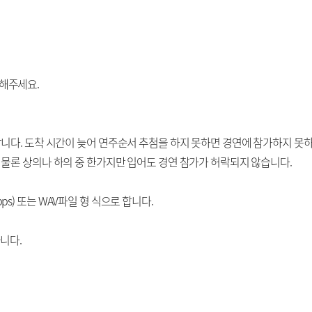
해주세요.
합니다. 도착 시간이 늦어 연주순서 추첨을 하지 못하면 경연에 참가하지 못
 물론 상의나 하의 중 한가지만 입어도 경연 참가가 허락되지 않습니다.
bps) 또는 WAV파일 형 식으로 합니다.
니다.