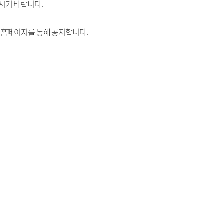
시기 바랍니다.
 홈페이지를 통해 공지합니다.