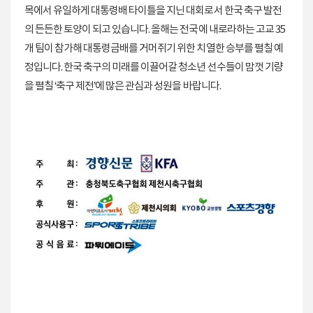
목에서 유일하게 대통령배 타이틀을 지닌 대회로서 한국 축구 발전
의 든든한 토양이 되고 있습니다. 올해는 전국에 내로라하는 고교 35
개 팀이 참가해 대통령금배를 거머쥐기 위한 치열한 승부를 펼칠 예
정입니다. 한국 축구의 미래를 이끌어갈 청소년 선수들이 맘껏 기량
을 펼칠 ‘축구 제전’에 많은 관심과 성원을 바랍니다.