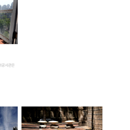
시아공사관은