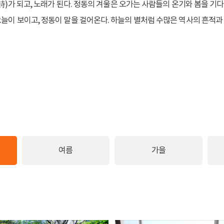
詩)가 되고, 노래가 된다. 정동의 겨울은 오가는 사람들의 온기와 봄을 기
이 보이고, 정동이 말을 걸어온다. 하늘의 별처럼 수많은 역사의 흔적과 추
여름
가을