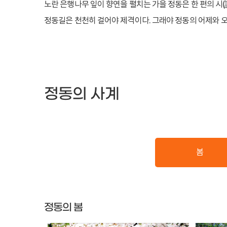
노란 은행나무 잎이 향연을 펼치는 가을 정동은 한 편의 시(
정동길은 천천히 걸어야 제격이다. 그래야 정동의 어제와 오늘
정동의 사계
봄
정동의 봄