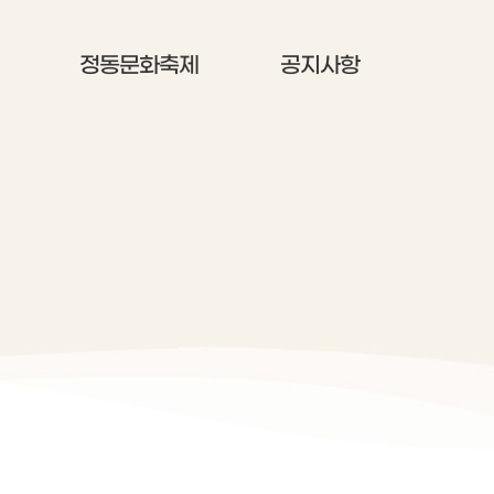
정동문화축제
공지사항