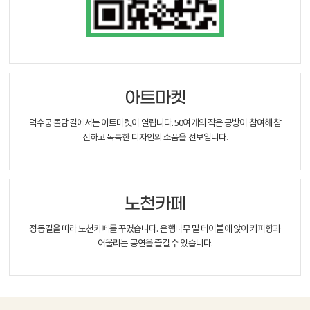
아트마켓
덕수궁 돌담길에서는 아트마켓이 열립니다. 50여개의 작은 공방이 참여해 참
신하고 독특한 디자인의 소품을 선보입니다.
노천카페
정동길을 따라 노천카페를 꾸몄습니다. 은행나무 밑 테이블에 앉아 커피향과
어울리는 공연을 즐길 수 있습니다.