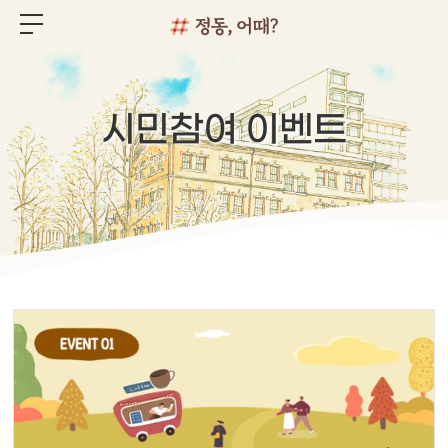
시민참여 이벤트