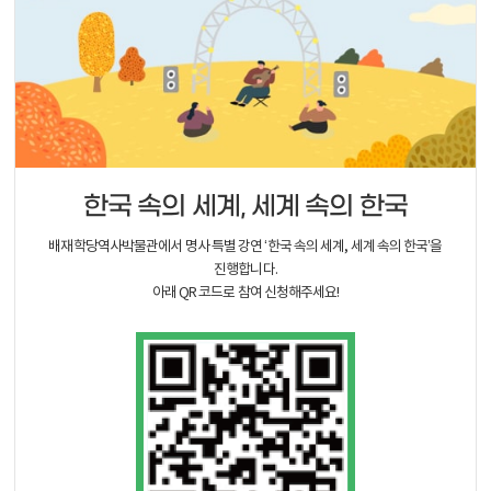
한국 속의 세계, 세계 속의 한국
배재학당역사박물관에서 명사 특별 강연 ‘한국 속의 세계, 세계 속의 한국’을
진행합니다.
아래 QR 코드로 참여 신청해주세요!