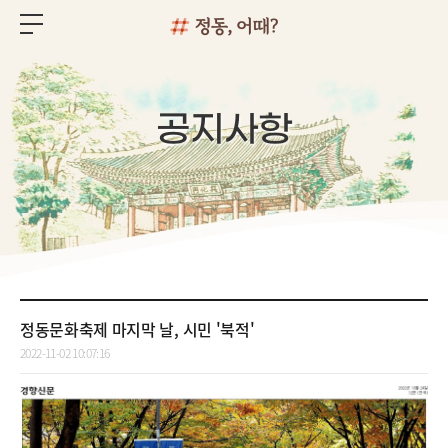
공지사항
정동문화축제 마지막 날, 시민 '북적'
2022-11-02 10:07:16