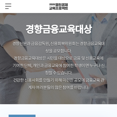
경향금융교육대상
경향신문과 금융감독원, 신용회복위원회는 경향금융교육대
상을 공모합니다.
경향금융교육대상은 시민을 대상으로 금융 및 신용교육에
기여한 단체, 개인과 금융교육에 참여한 학생이면 누구나 신
청할 수 있습니다.
건강한 신용사회를 만들기 위해 마련한 공모에 금융교육 관
계자 여러분들의 많은 참여를 바랍니다.