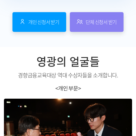
개인 신청서 받기
단체 신청서 받기
영광의 얼굴들
경향금융교육대상 역대 수상자들을 소개합니다.
<개인 부문>