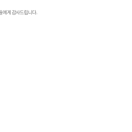
들에게 감사드립니다.